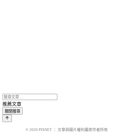
推薦文章
關閉搜尋
© 2026
PIXNET
｜
文章與圖片權利屬原作者所有