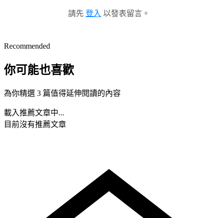
請先
登入
以發表留言。
Recommended
你可能也喜歡
為你精選 3 篇值得延伸閱讀的內容
載入推薦文章中...
目前沒有推薦文章